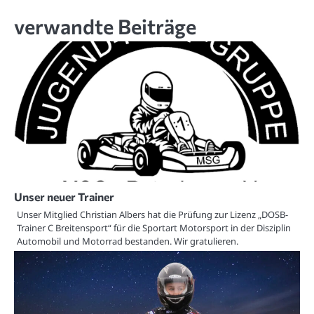
verwandte Beiträge
Unser neuer Trainer
Unser Mitglied Christian Albers hat die Prüfung zur Lizenz „DOSB-
Trainer C Breitensport“ für die Sportart Motorsport in der Disziplin
Automobil und Motorrad bestanden. Wir gratulieren.