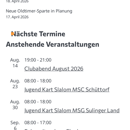
18. April 2026
Neue Oldtimer-Sparte in Planung
17. April 2026
Nächste Termine
Anstehende Veranstaltungen
Aug.
19:00
-
21:00
14
Clubabend August 2026
Aug.
08:00
-
18:00
23
Jugend Kart Slalom MSC Schüttorf
Aug.
08:00
-
18:00
30
Jugend Kart Slalom MSG Sulinger Land
Sep.
08:00
-
17:00
6