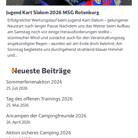
Jugend Kart Slalom 2026 MSG Rotenburg
Erfolgreicher Wertungslauf beim Jugend-Kart-Slalom – gelungener
Neustart nach langer Pause Nachdem uns das Wetter beim Aufbau
am Samstag noch vor einige Herausforderungen stellte –
stürmischer Wind und zunächst auch für den Veranstaltungstag
angekündigter Regen – wurden wir am Ende doch belohnt: Am
Sonntag begleitete uns durchgehend strahlend blauer Himmel
und…
Neueste Beiträge
Sommerferienaktion 2026
25. Juli 2026
Tag des offenen Trainings 2026
25. Mai 2026
Ancampen der Campingfreunde 2026
26. April 2026
Aktion sicheres Camping 2026