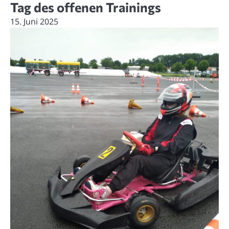
Tag des offenen Trainings
15. Juni 2025