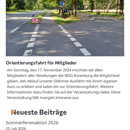
Orientierungsfahrt für Mitglieder
Am Sonntag, den 17. November 2024 möchten wir allen
Mitgliedern aller Abteilungen der MSG Rotenburg die Möglichkeit
geben, den Ablauf unserer Oldtimer-Ausfahrt mit ihrem eigenen
Auto zu erleben und laden ein zur Orientierungsfahrt. Weitere
Informationen dazu finden Sie auf der Veranstaltungs-Seite. Diese
Veranstaltung fällt mangels Interesse aus.
Neueste Beiträge
Sommerferienaktion 2026
25. Juli 2026