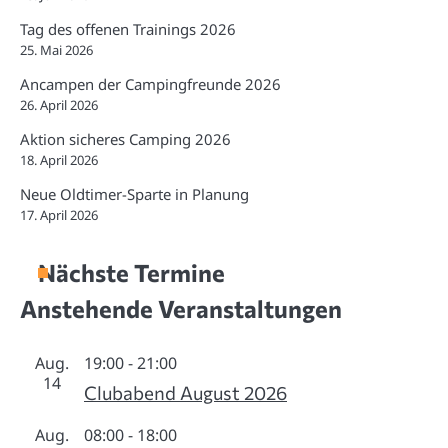
Tag des offenen Trainings 2026
25. Mai 2026
Ancampen der Campingfreunde 2026
26. April 2026
Aktion sicheres Camping 2026
18. April 2026
Neue Oldtimer-Sparte in Planung
17. April 2026
Nächste Termine
Anstehende Veranstaltungen
Aug.
19:00
-
21:00
14
Clubabend August 2026
Aug.
08:00
-
18:00