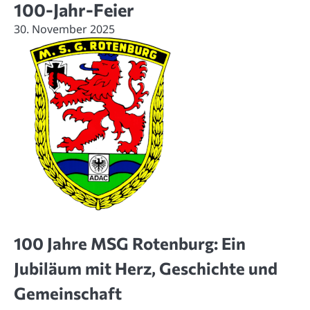
100-Jahr-Feier
30. November 2025
100 Jahre MSG Rotenburg: Ein
Jubiläum mit Herz, Geschichte und
Gemeinschaft