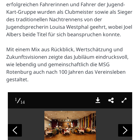
erfolgreichen Fahrerinnen und Fahrer der Jugend-
Kart-Gruppe wurden als Clubmeister sowie als Sieger
des traditionellen Nachtrennens von der
Jugendsprecherin Louisa Westphal geehrt, wobei Joel
Albers beide Titel für sich beanspruchen konnte.
Mit einem Mix aus Rückblick, Wertschätzung und
Zukunftsvisionen zeigte das Jubiläum eindrucksvoll,
wie lebendig und gemeinschaftlich die MSG
Rotenburg auch nach 100 Jahren das Vereinsleben
gestaltet.
1
14