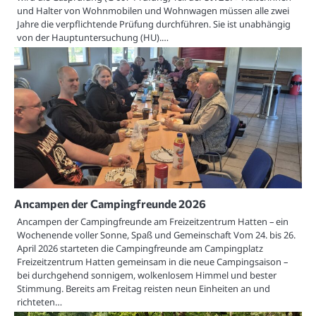
und Halter von Wohnmobilen und Wohnwagen müssen alle zwei
Jahre die verpflichtende Prüfung durchführen. Sie ist unabhängig
von der Hauptuntersuchung (HU).…
Ancampen der Campingfreunde 2026
Ancampen der Campingfreunde am Freizeitzentrum Hatten – ein
Wochenende voller Sonne, Spaß und Gemeinschaft Vom 24. bis 26.
April 2026 starteten die Campingfreunde am Campingplatz
Freizeitzentrum Hatten gemeinsam in die neue Campingsaison –
bei durchgehend sonnigem, wolkenlosem Himmel und bester
Stimmung. Bereits am Freitag reisten neun Einheiten an und
richteten…