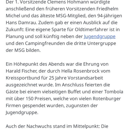
Der 1. Vorsitzende Clemens Hohmann würdigte
anschließend den früheren Vorsitzenden Friedhelm
Michel und das älteste MSG-Mitglied, den 94-jährigen
Hans Damrau. Zudem gab er einen Ausblick auf die
Zukunft: Eine eigene Sparte für Oldtimerfahrer ist in
Planung und soll künftig neben der
Jugendgruppe
und den Campingfreunden die dritte Untergruppe
der MSG bilden.
Ein Höhepunkt des Abends war die Ehrung von
Harald Fischer, der durch Hella Rosenbrock vom
Kreissportbund für 25 Jahre Vorstandsarbeit
ausgezeichnet wurde. Im Anschluss feierten die
Gäste bei einem vielseitigen Buffet und einer Tombola
mit über 150 Preisen, welche von vielen Rotenburger
Firmen gespendet wurden, zugunsten der
Jugendgruppe.
Auch der Nachwuchs stand im Mittelpunkt: Die