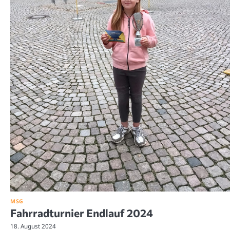
MSG
Fahrradturnier Endlauf 2024
18. August 2024