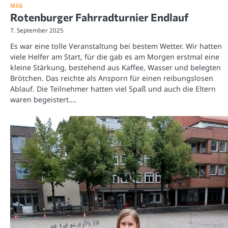
MSG
Rotenburger Fahrradturnier Endlauf
7. September 2025
Es war eine tolle Veranstaltung bei bestem Wetter. Wir hatten
viele Helfer am Start, für die gab es am Morgen erstmal eine
kleine Stärkung, bestehend aus Kaffee, Wasser und belegten
Brötchen. Das reichte als Ansporn für einen reibungslosen
Ablauf. Die Teilnehmer hatten viel Spaß und auch die Eltern
waren begeistert.…