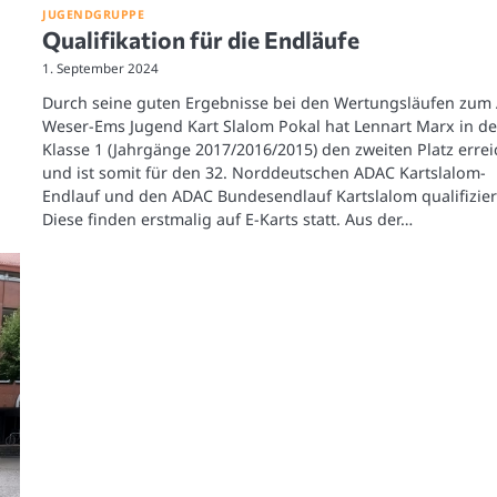
JUGENDGRUPPE
Qualifikation für die Endläufe
1. September 2024
Durch seine guten Ergebnisse bei den Wertungsläufen zum
Weser-Ems Jugend Kart Slalom Pokal hat Lennart Marx in de
Klasse 1 (Jahrgänge 2017/2016/2015) den zweiten Platz errei
und ist somit für den 32. Norddeutschen ADAC Kartslalom-
Endlauf und den ADAC Bundesendlauf Kartslalom qualifizier
Diese finden erstmalig auf E-Karts statt. Aus der…