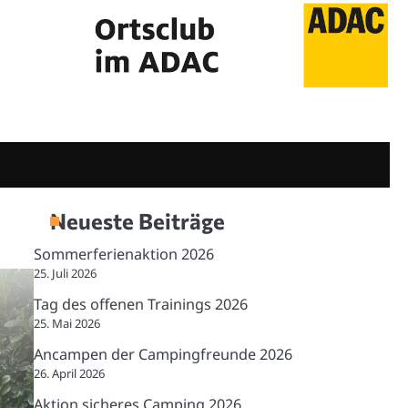
Neueste Beiträge
Sommerferienaktion 2026
25. Juli 2026
Tag des offenen Trainings 2026
25. Mai 2026
Ancampen der Campingfreunde 2026
26. April 2026
Aktion sicheres Camping 2026