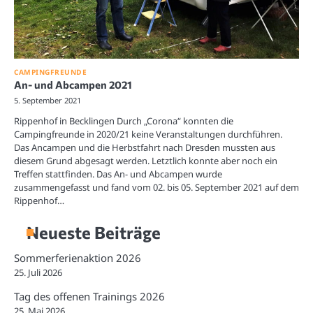
CAMPINGFREUNDE
An- und Abcampen 2021
5. September 2021
Rippenhof in Becklingen Durch „Corona“ konnten die
Campingfreunde in 2020/21 keine Veranstaltungen durchführen.
Das Ancampen und die Herbstfahrt nach Dresden mussten aus
diesem Grund abgesagt werden. Letztlich konnte aber noch ein
Treffen stattfinden. Das An- und Abcampen wurde
zusammengefasst und fand vom 02. bis 05. September 2021 auf dem
Rippenhof…
Neueste Beiträge
Sommerferienaktion 2026
25. Juli 2026
Tag des offenen Trainings 2026
25. Mai 2026