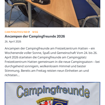
CAMPINGFREUNDE
MSG
Ancampen der Campingfreunde 2026
26. April 2026
Ancampen der Campingfreunde am Freizeitzentrum Hatten – ein
Wochenende voller Sonne, Spaß und Gemeinschaft Vom 24. bis 26.
April 2026 starteten die Campingfreunde am Campingplatz
Freizeitzentrum Hatten gemeinsam in die neue Campingsaison – bei
durchgehend sonnigem, wolkenlosem Himmel und bester
Stimmung. Bereits am Freitag reisten neun Einheiten an und
richteten…