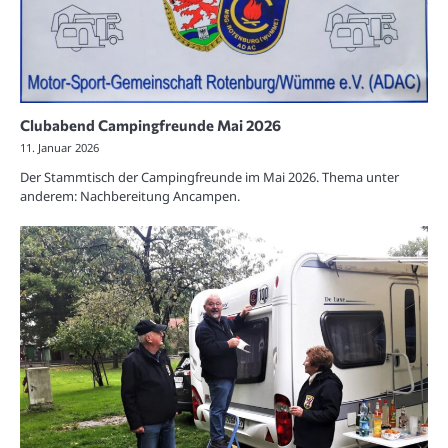
Clubabend Campingfreunde Mai 2026
11. Januar 2026
Der Stammtisch der Campingfreunde im Mai 2026. Thema unter
anderem: Nachbereitung Ancampen.