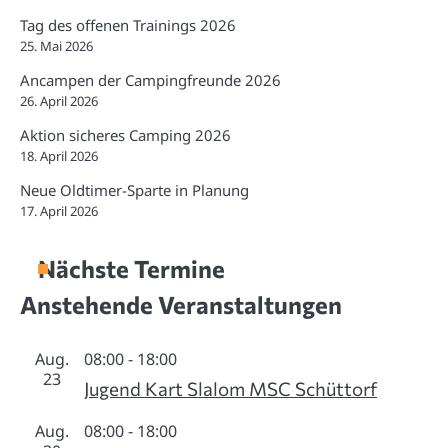
Tag des offenen Trainings 2026
25. Mai 2026
Ancampen der Campingfreunde 2026
26. April 2026
Aktion sicheres Camping 2026
18. April 2026
Neue Oldtimer-Sparte in Planung
17. April 2026
Nächste Termine
Anstehende Veranstaltungen
Aug.
08:00
-
18:00
23
Jugend Kart Slalom MSC Schüttorf
Aug.
08:00
-
18:00