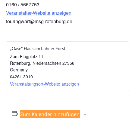
0160 / 5667753
Veranstalter-Website anzeigen
touringwart@msg-rotenburg.de
„Oase“ Haus am Luhner Forst
Zum Flugplatz 11
Rotenburg
,
Niedersachsen
27356
Germany
04261 3010
Veranstaltungsort-Website anzeigen
Zum Kalender hinzufügen