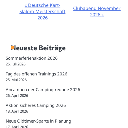
«
Deutsche Kart-
Veranstaltung-
Clubabend November
Slalom-Meisterschaft
Navigation
2026
»
2026
Neueste Beiträge
Sommerferienaktion 2026
25. Juli 2026
Tag des offenen Trainings 2026
25. Mai 2026
Ancampen der Campingfreunde 2026
26. April 2026
Aktion sicheres Camping 2026
18. April 2026
Neue Oldtimer-Sparte in Planung
17. April 2026