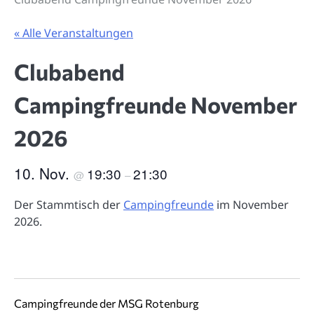
« Alle Veranstaltungen
Clubabend
Campingfreunde November
2026
10. Nov.
19:30
21:30
@
–
Der Stammtisch der
Campingfreunde
im November
2026.
Campingfreunde der MSG Rotenburg